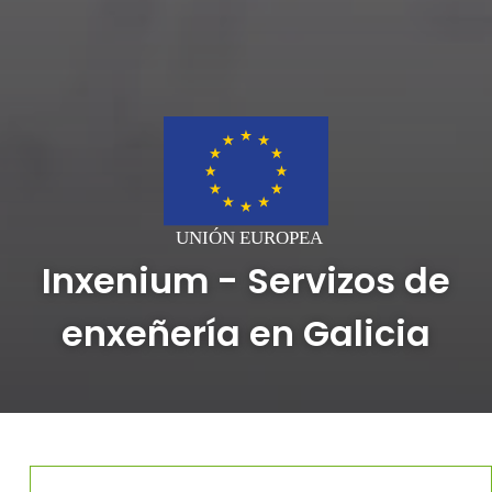
Inxenium - Servizos de
enxeñería
en Galicia