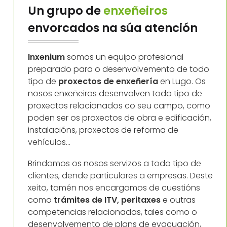
Un grupo de
enxeñeiros
envorcados na súa atención
Inxenium
somos un equipo profesional
preparado para o desenvolvemento de todo
tipo de
proxectos de enxeñería
en Lugo. Os
nosos enxeñeiros desenvolven todo tipo de
proxectos relacionados co seu campo, como
poden ser os proxectos de obra e edificación,
instalacións, proxectos de reforma de
vehículos...
Brindamos os nosos servizos a todo tipo de
clientes, dende particulares a empresas. Deste
xeito, tamén nos encargamos de cuestións
como
trámites de ITV, peritaxes
e outras
competencias relacionadas, tales como o
desenvolvemento de plans de evacuación,