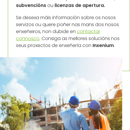
subvencións
ou
licenzas de apertura.
Se desexa máis información sobre os nosos
servizos ou quere poñer nas mans dos nosos
enxeñeiros, non dubide en
contactar
connosco
. Consiga as mellores solucións nos
seus proxectos de enxeñería con
Inxenium
.