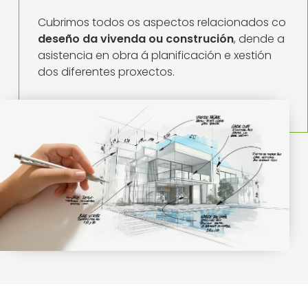
Cubrimos todos os aspectos relacionados co
deseño da vivenda ou construción
, dende a
asistencia en obra á planificación e xestión
dos diferentes proxectos.