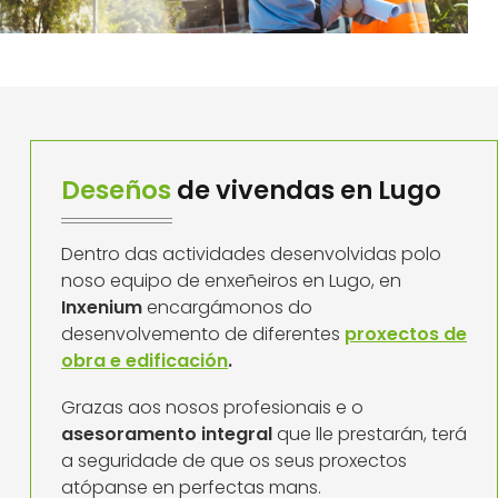
Deseños
de vivendas en Lugo
Dentro das actividades desenvolvidas polo
noso equipo de enxeñeiros en Lugo, en
Inxenium
encargámonos do
desenvolvemento de diferentes
proxectos de
obra e edificación
.
Grazas aos nosos profesionais e o
asesoramento integral
que lle prestarán, terá
a seguridade de que os seus proxectos
atópanse en perfectas mans.