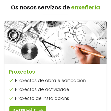
Os nosos servizos de
enxeñería
Proxectos
Proxectos de obra e edificación
Proxectos de actividade
Proxecto de instalacións
SABER MÁIS