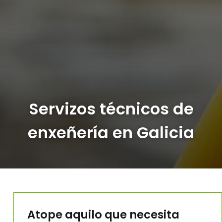
Servizos técnicos de
enxeñería en Galicia
Atope aquilo que necesita