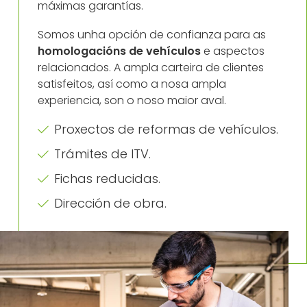
máximas garantías.
Somos unha opción de confianza para as
homologacións de vehículos
e aspectos
relacionados. A ampla carteira de clientes
satisfeitos, así como a nosa ampla
experiencia, son o noso maior aval.
Proxectos de reformas de vehículos.
Trámites de ITV.
Fichas reducidas.
Dirección de obra.