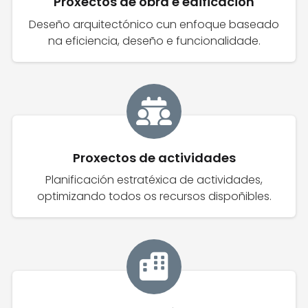
Proxectos de obra e edificación
Deseño arquitectónico cun enfoque baseado
na eficiencia, deseño e funcionalidade.
Proxectos de actividades
Planificación estratéxica de actividades,
optimizando todos os recursos dispoñibles.