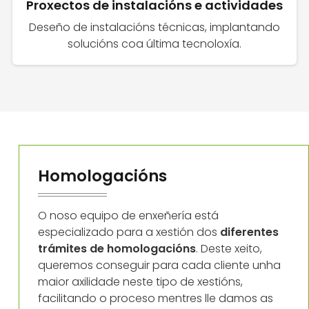
Proxectos de instalacións e actividades
Deseño de instalacións técnicas, implantando
solucións coa última tecnoloxía.
Homologacións
O noso equipo de enxeñería está
especializado para a xestión dos
diferentes
trámites de homologacións
. Deste xeito,
queremos conseguir para cada cliente unha
maior axilidade neste tipo de xestións,
facilitando o proceso mentres lle damos as