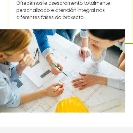
Ofrecémoslle asesoramento totalmente
personalizado e atención integral nas
diferentes fases do proxecto.