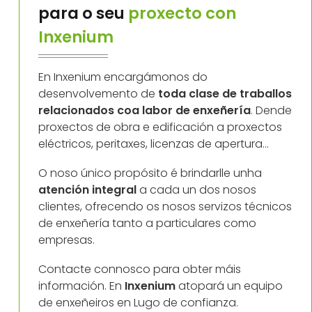
para o seu
proxecto con
Inxenium
En Inxenium encargámonos do
desenvolvemento de
toda clase de traballos
relacionados coa labor de enxeñería
. Dende
proxectos de obra e edificación a proxectos
eléctricos, peritaxes, licenzas de apertura...
O noso único propósito é brindarlle unha
atención integral
a cada un dos nosos
clientes, ofrecendo os nosos servizos técnicos
de enxeñería tanto a particulares como
empresas.
Contacte connosco para obter máis
información. En
Inxenium
atopará un equipo
de enxeñeiros en Lugo de confianza.